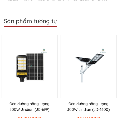
Sản phẩm tương tự
Đèn đường năng lượng
Đèn đường năng lượng
200W Jindian (JD-699)
300W Jindian (JD-6300)