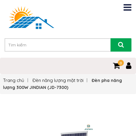
0
Trang chủ
Đèn năng lượng mặt trời
Đèn pha năng
lượng 300W JINDIAN (JD-7300)