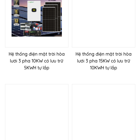
Hệ thống điện mặt trời hòa
Hệ thống điện mặt trời hòa
lưới 3 pha 10KW có lưu trữ
lưới 3 pha 15KW có lưu trữ
5KWH tự lắp
10KWH tự lắp