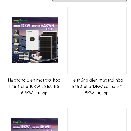
Hệ thống điện mặt trời hòa
Hệ thống điện mặt trời hòa
lưới 3 pha 10KW có lưu trữ
lưới 3 pha 12KW có lưu trữ
6.2KWH tự lắp
5KWH tự lắp