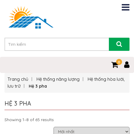
0
Trang chủ
Hệ thống năng lượng
Hệ thống hòa lưới,
lưu trữ
Hệ 3 pha
HỆ 3 PHA
Showing 1–8 of 65 results