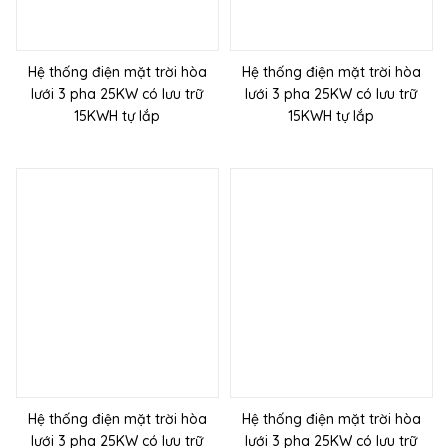
Hệ thống điện mặt trời hòa
Hệ thống điện mặt trời hòa
lưới 3 pha 25KW có lưu trữ
lưới 3 pha 25KW có lưu trữ
15KWH tự lắp
15KWH tự lắp
Hệ thống điện mặt trời hòa
Hệ thống điện mặt trời hòa
lưới 3 pha 25KW có lưu trữ
lưới 3 pha 25KW có lưu trữ