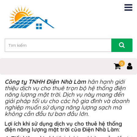
0
Công ty TNHH Điện Nhà Làm
hân hạnh giới
thiệu dịch vụ cho thuê trọn bộ hệ thống điện
năng lượng mặt trời. Dịch vụ này mang đến
giải pháp tối ưu cho các hộ gia đình và doanh
nghiệp muốn sử dụng năng lượng sạch mà
không cần đầu tư ban đầu lớn.
Lợi ích khi sử dụng dịch vụ cho thuê hệ thống
điện năng lượng mặt trời của Điện Nhà Làm: