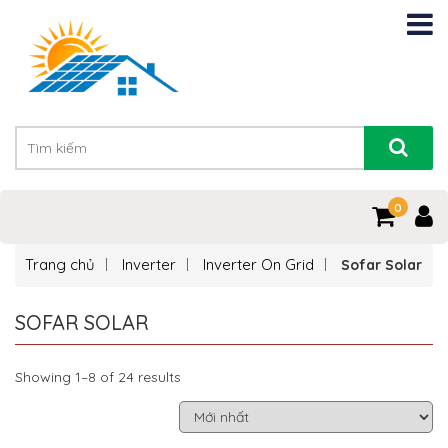
0
Trang chủ
Inverter
Inverter On Grid
Sofar Solar
SOFAR SOLAR
Showing 1–8 of 24 results