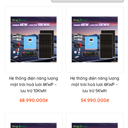
Hệ thống điện năng lượng
Hệ thống điện năng lượng
mặt trời hoà lưới 6KWP –
mặt trời hoà lưới 6KWP –
lưu trữ 10KWH
lưu trữ 5KWH
68.990.000
₫
54.990.000
₫