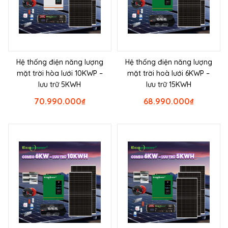
Hệ thống điện năng lượng
Hệ thống điện năng lượng
mặt trời hòa lưới 10KWP –
mặt trời hoà lưới 6KWP –
lưu trữ 5KWH
lưu trữ 15KWH
70.990.000
₫
68.990.000
₫