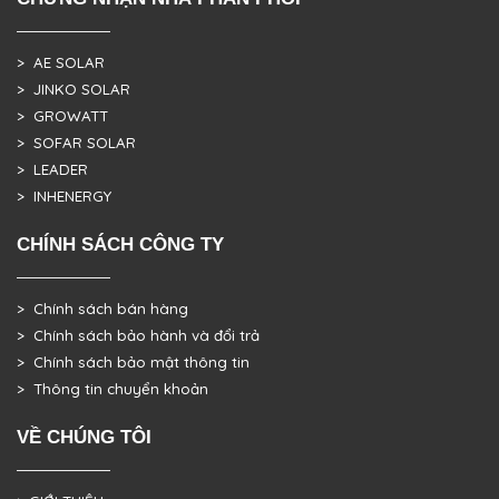
> AE SOLAR
> JINKO SOLAR
> GROWATT
> SOFAR SOLAR
> LEADER
> INHENERGY
CHÍNH SÁCH CÔNG TY
> Chính sách bán hàng
> Chính sách bảo hành và đổi trả
> Chính sách bảo mật thông tin
> Thông tin chuyển khoản
VỀ CHÚNG TÔI