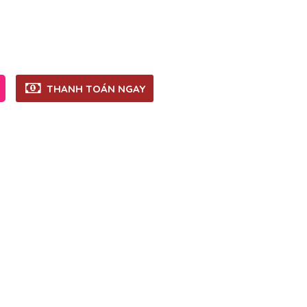
THANH TOÁN NGAY