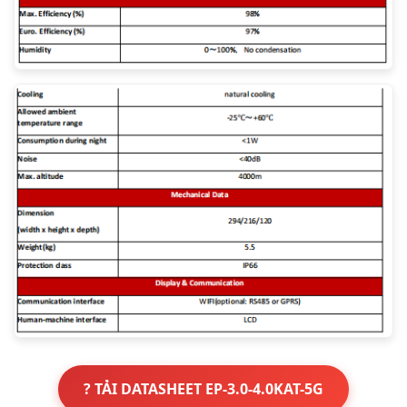
? TẢI DATASHEET EP-3.0-4.0KAT-5G