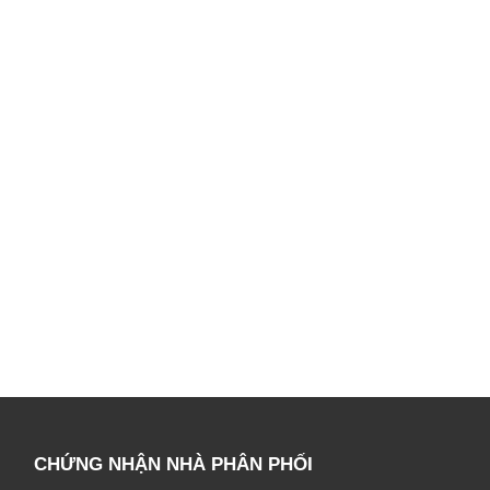
CHỨNG NHẬN NHÀ PHÂN PHỐI