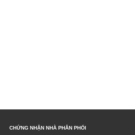
CHỨNG NHẬN NHÀ PHÂN PHỐI