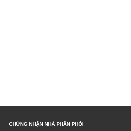
CHỨNG NHẬN NHÀ PHÂN PHỐI