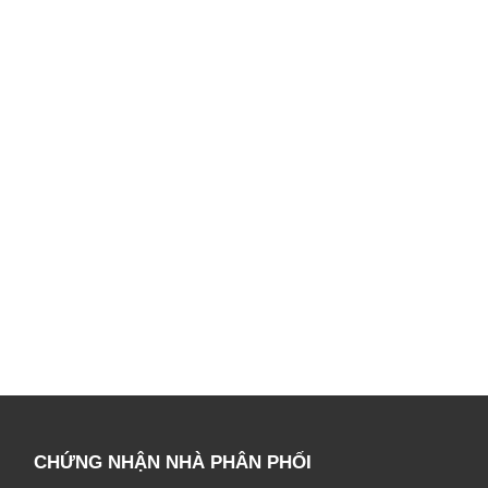
CHỨNG NHẬN NHÀ PHÂN PHỐI