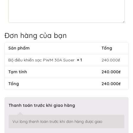
Đơn hàng của bạn
Sản phẩm
Tổng
Bộ điều khiển sạc PWM 30A Suoer
× 1
240.000
₫
Tạm tính
240.000
₫
Tổng
240.000
₫
Thanh toán trước khi giao hàng
Vui lòng thanh toán trước khi đơn hàng được giao