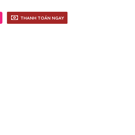
THANH TOÁN NGAY