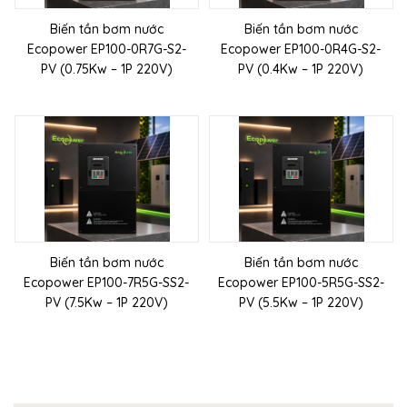
Biến tần bơm nước
Biến tần bơm nước
Ecopower EP100-0R7G-S2-
Ecopower EP100-0R4G-S2-
PV (0.75Kw – 1P 220V)
PV (0.4Kw – 1P 220V)
Biến tần bơm nước
Biến tần bơm nước
Ecopower EP100-7R5G-SS2-
Ecopower EP100-5R5G-SS2-
PV (7.5Kw – 1P 220V)
PV (5.5Kw – 1P 220V)