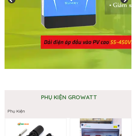
PHỤ KIỆN GROWATT
Phụ Kiện