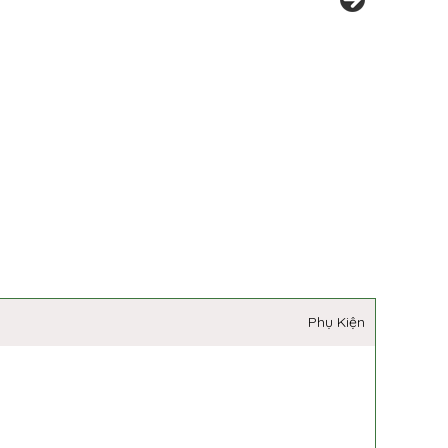
Phụ Kiện