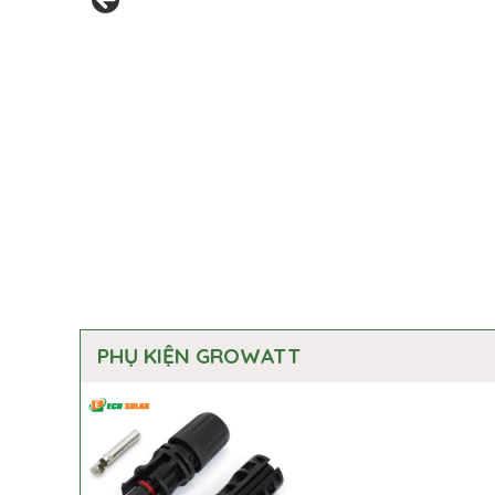
PHỤ KIỆN GROWATT