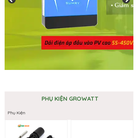
PHỤ KIỆN GROWATT
Phụ Kiện