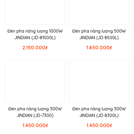
Đèn pha năng lượng 1000W
Đèn pha năng lượng 500W
JINDIAN (JD-81000L)
JINDIAN (JD-8500L)
2.150.000
₫
1.850.000
₫
Đèn pha năng lượng 300W
Đèn pha năng lượng 300W
JINDIAN (JD-7300)
JINDIAN (JD-8300L)
1.450.000
₫
1.450.000
₫