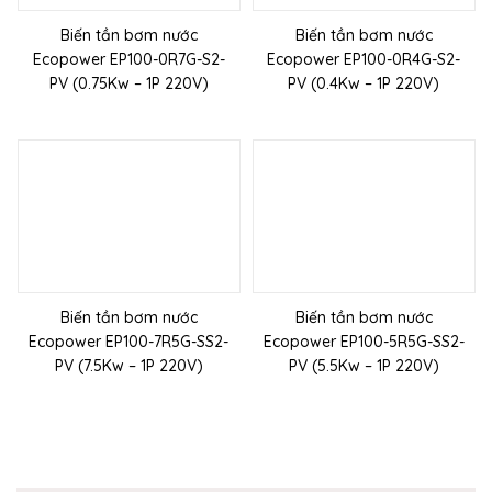
Biến tần bơm nước
Biến tần bơm nước
Ecopower EP100-0R7G-S2-
Ecopower EP100-0R4G-S2-
PV (0.75Kw – 1P 220V)
PV (0.4Kw – 1P 220V)
Biến tần bơm nước
Biến tần bơm nước
Ecopower EP100-7R5G-SS2-
Ecopower EP100-5R5G-SS2-
PV (7.5Kw – 1P 220V)
PV (5.5Kw – 1P 220V)