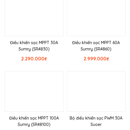
Điều khiển sạc MPPT 30A
Điều khiển sạc MPPT 60A
Sumry (SR4830)
Sumry (SR4860)
2.290.000
₫
2.999.000
₫
Điều khiển sạc MPPT 100A
Bộ điều khiển sạc PWM 30A
Sumry (SR48100)
Suoer