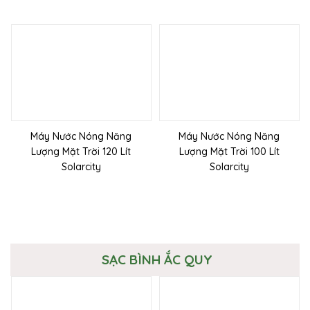
Máy Nước Nóng Năng
Máy Nước Nóng Năng
Lượng Mặt Trời 120 Lít
Lượng Mặt Trời 100 Lít
Solarcity
Solarcity
SẠC BÌNH ẮC QUY