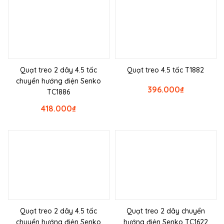
Quạt treo 2 dây 4.5 tấc
Quạt treo 4.5 tấc T1882
chuyển hướng điện Senko
396.000
₫
TC1886
418.000
₫
Quạt treo 2 dây 4.5 tấc
Quạt treo 2 dây chuyển
chuyển hướng điện Senko
hướng điện Senko TC1622