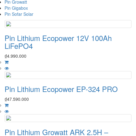
Pin Growatt
Pin Gigabox
Pin Sofar Solar
Pin Lithium Ecopower 12V 100Ah
LiFePO4
₫
4.990.000
Pin Lithium Ecopower EP-324 PRO
₫
47.590.000
Pin Lithium Growatt ARK 2.5H –