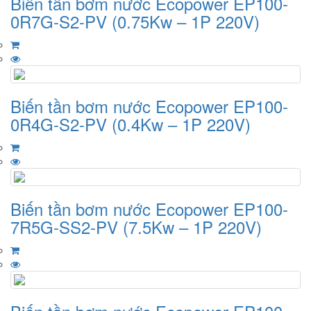
Biến tần bơm nước Ecopower EP100-
0R7G-S2-PV (0.75Kw – 1P 220V)
Biến tần bơm nước Ecopower EP100-
0R4G-S2-PV (0.4Kw – 1P 220V)
Biến tần bơm nước Ecopower EP100-
7R5G-SS2-PV (7.5Kw – 1P 220V)