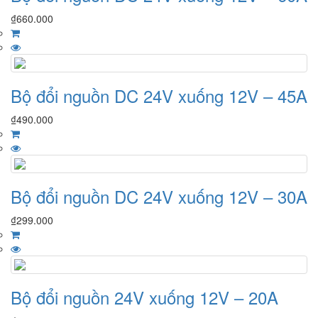
₫
660.000
Bộ đổi nguồn DC 24V xuống 12V – 45A
₫
490.000
Bộ đổi nguồn DC 24V xuống 12V – 30A
₫
299.000
Bộ đổi nguồn 24V xuống 12V – 20A