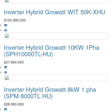
Inverter Hybrid Growatt WIT 50K-XHU
₫
105.990.000
Inverter Hybrid Growatt 10KW 1Pha
(SPH10000TL-HU)
₫
37.990.000
Inverter Hybrid Growatt 8kW 1 pha
(SPM 8000TL HU)
₫
28.990.000