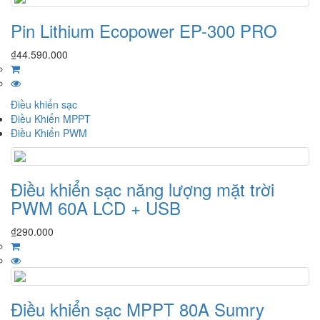
Pin Lithium Ecopower EP-300 PRO
₫
44.590.000
Điều khiển sạc
Điều Khiển MPPT
Điều Khiển PWM
Điều khiển sạc năng lượng mặt trời
PWM 60A LCD + USB
₫
290.000
Điều khiển sạc MPPT 80A Sumry