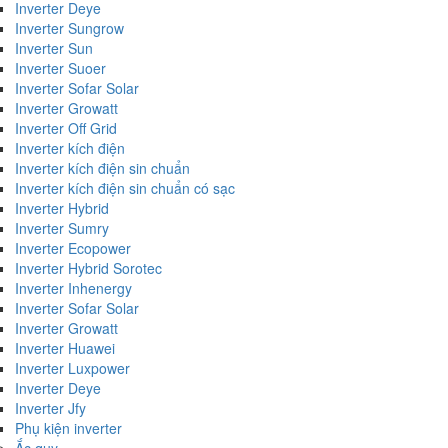
Inverter Deye
Inverter Sungrow
Inverter Sun
Inverter Suoer
Inverter Sofar Solar
Inverter Growatt
Inverter Off Grid
Inverter kích điện
Inverter kích điện sin chuẩn
Inverter kích điện sin chuẩn có sạc
Inverter Hybrid
Inverter Sumry
Inverter Ecopower
Inverter Hybrid Sorotec
Inverter Inhenergy
Inverter Sofar Solar
Inverter Growatt
Inverter Huawei
Inverter Luxpower
Inverter Deye
Inverter Jfy
Phụ kiện inverter