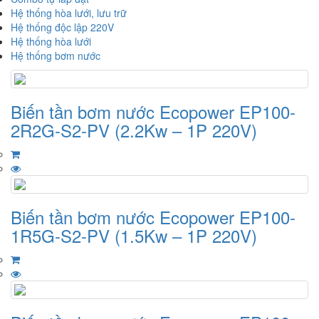
Hệ thống hòa lưới, lưu trữ
Hệ thống độc lập 220V
Hệ thống hòa lưới
Hệ thống bơm nước
Biến tần bơm nước Ecopower EP100-
2R2G-S2-PV (2.2Kw – 1P 220V)
Biến tần bơm nước Ecopower EP100-
1R5G-S2-PV (1.5Kw – 1P 220V)