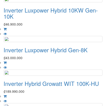
Inverter Luxpower Hybrid 10KW Gen-
10K
₫
46.900.000
Inverter Luxpower Hybrid Gen-8K
₫
43.000.000
Inverter Hybrid Growatt WIT 100K-HU
₫
189.990.000