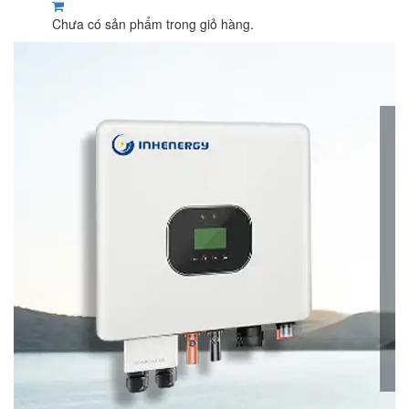
Chưa có sản phẩm trong giỏ hàng.