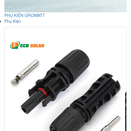
PHỤ KIỆN GROWATT
Phụ Kiện