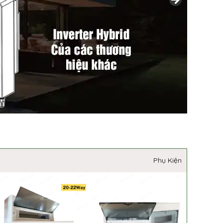
Phụ Kiện