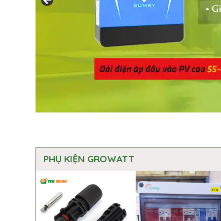
PHỤ KIỆN GROWATT