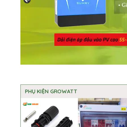
PHỤ KIỆN GROWATT