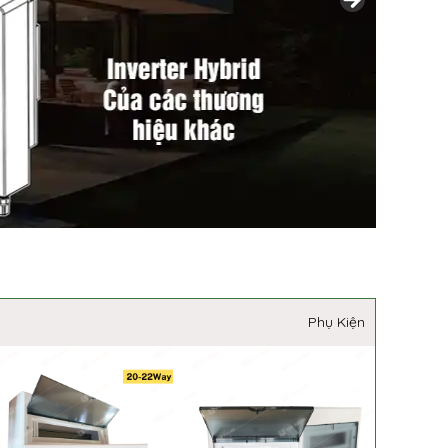
Phụ Kiện