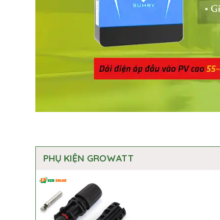
PHỤ KIỆN GROWATT