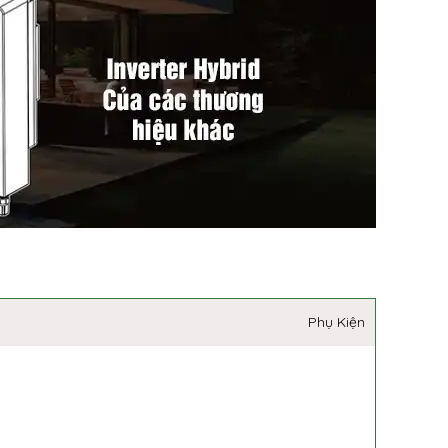
Phụ Kiện