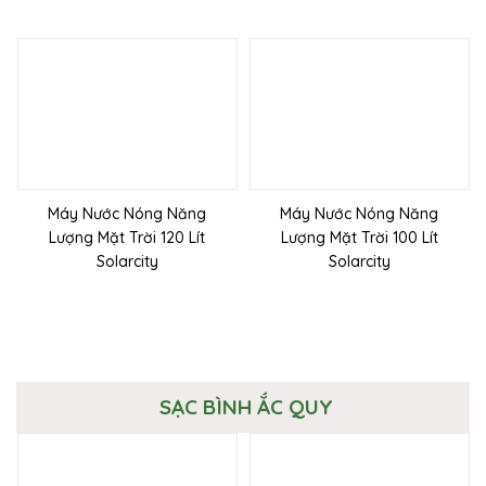
Máy Nước Nóng Năng
Máy Nước Nóng Năng
Lượng Mặt Trời 120 Lít
Lượng Mặt Trời 100 Lít
Solarcity
Solarcity
SẠC BÌNH ẮC QUY