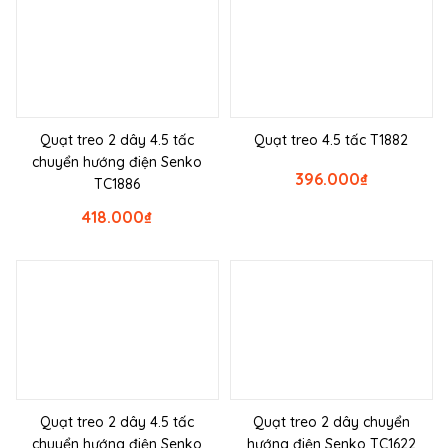
Quạt treo 2 dây 4.5 tấc
Quạt treo 4.5 tấc T1882
chuyển hướng điện Senko
396.000
₫
TC1886
418.000
₫
Quạt treo 2 dây 4.5 tấc
Quạt treo 2 dây chuyển
chuyển hướng điện Senko
hướng điện Senko TC1622