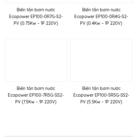
Biến tần bơm nước
Biến tần bơm nước
Ecopower EP100-0R7G-S2-
Ecopower EP100-0R4G-S2-
PV (0.75Kw – 1P 220V)
PV (0.4Kw – 1P 220V)
Biến tần bơm nước
Biến tần bơm nước
Ecopower EP100-7R5G-SS2-
Ecopower EP100-5R5G-SS2-
PV (7.5Kw – 1P 220V)
PV (5.5Kw – 1P 220V)