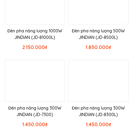
Đèn pha năng lượng 1000W
Đèn pha năng lượng 500W
JINDIAN (JD-81000L)
JINDIAN (JD-8500L)
2.150.000
₫
1.850.000
₫
Đèn pha năng lượng 300W
Đèn pha năng lượng 300W
JINDIAN (JD-7300)
JINDIAN (JD-8300L)
1.450.000
₫
1.450.000
₫