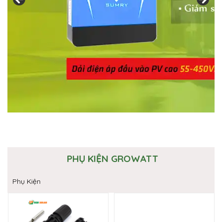
PHỤ KIỆN GROWATT
Phụ Kiện