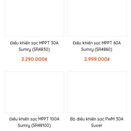
Điều khiển sạc MPPT 30A
Điều khiển sạc MPPT 60A
Sumry (SR4830)
Sumry (SR4860)
2.290.000
₫
2.999.000
₫
Điều khiển sạc MPPT 100A
Bộ điều khiển sạc PWM 30A
Sumry (SR48100)
Suoer