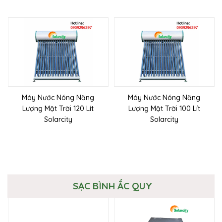
Máy Nước Nóng Năng
Máy Nước Nóng Năng
Lượng Mặt Trời 120 Lít
Lượng Mặt Trời 100 Lít
Solarcity
Solarcity
SẠC BÌNH ẮC QUY