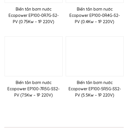
Biến tần bơm nước
Biến tần bơm nước
Ecopower EP100-0R7G-S2-
Ecopower EP100-0R4G-S2-
PV (0.75Kw – 1P 220V)
PV (0.4Kw – 1P 220V)
Biến tần bơm nước
Biến tần bơm nước
Ecopower EP100-7R5G-SS2-
Ecopower EP100-5R5G-SS2-
PV (7.5Kw – 1P 220V)
PV (5.5Kw – 1P 220V)