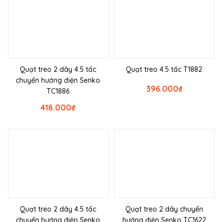
Quạt treo 2 dây 4.5 tấc
Quạt treo 4.5 tấc T1882
chuyển hướng điện Senko
396.000
₫
TC1886
418.000
₫
Quạt treo 2 dây 4.5 tấc
Quạt treo 2 dây chuyển
chuyển hướng điện Senko
hướng điện Senko TC1622