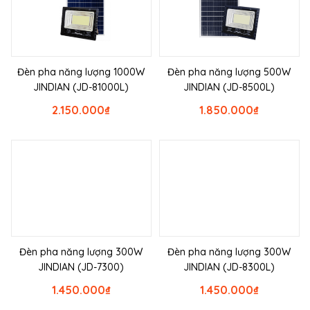
Đèn pha năng lượng 1000W
Đèn pha năng lượng 500W
JINDIAN (JD-81000L)
JINDIAN (JD-8500L)
2.150.000
₫
1.850.000
₫
Đèn pha năng lượng 300W
Đèn pha năng lượng 300W
JINDIAN (JD-7300)
JINDIAN (JD-8300L)
1.450.000
₫
1.450.000
₫