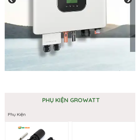
PHỤ KIỆN GROWATT
Phụ Kiện