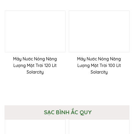
Máy Nước Nóng Năng
Máy Nước Nóng Năng
Lượng Mặt Trời 120 Lít
Lượng Mặt Trời 100 Lít
Solarcity
Solarcity
SẠC BÌNH ẮC QUY