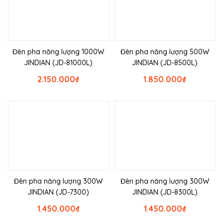
Đèn pha năng lượng 1000W
Đèn pha năng lượng 500W
JINDIAN (JD-81000L)
JINDIAN (JD-8500L)
2.150.000
₫
1.850.000
₫
Đèn pha năng lượng 300W
Đèn pha năng lượng 300W
JINDIAN (JD-7300)
JINDIAN (JD-8300L)
1.450.000
₫
1.450.000
₫