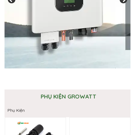
PHỤ KIỆN GROWATT
Phụ Kiện