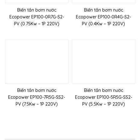
Biến tần bơm nước
Biến tần bơm nước
Ecopower EP100-0R7G-S2-
Ecopower EP100-0R4G-S2-
PV (0.75Kw – 1P 220V)
PV (0.4Kw – 1P 220V)
Biến tần bơm nước
Biến tần bơm nước
Ecopower EP100-7R5G-SS2-
Ecopower EP100-5R5G-SS2-
PV (7.5Kw – 1P 220V)
PV (5.5Kw – 1P 220V)