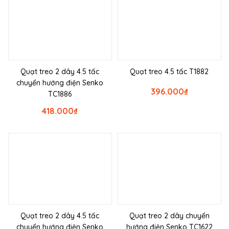
Quạt treo 2 dây 4.5 tấc
Quạt treo 4.5 tấc T1882
chuyển hướng điện Senko
396.000
₫
TC1886
418.000
₫
Quạt treo 2 dây 4.5 tấc
Quạt treo 2 dây chuyển
chuyển hướng điện Senko
hướng điện Senko TC1622