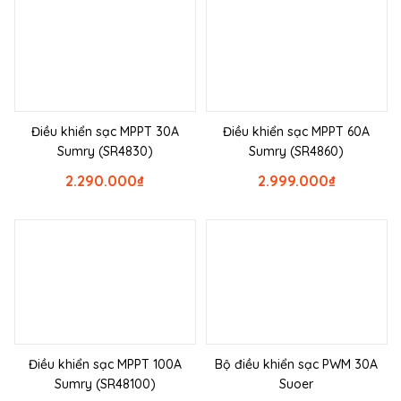
Điều khiển sạc MPPT 30A
Điều khiển sạc MPPT 60A
Sumry (SR4830)
Sumry (SR4860)
2.290.000
₫
2.999.000
₫
Điều khiển sạc MPPT 100A
Bộ điều khiển sạc PWM 30A
Sumry (SR48100)
Suoer