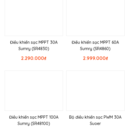
Điều khiển sạc MPPT 30A
Điều khiển sạc MPPT 60A
Sumry (SR4830)
Sumry (SR4860)
2.290.000
₫
2.999.000
₫
Điều khiển sạc MPPT 100A
Bộ điều khiển sạc PWM 30A
Sumry (SR48100)
Suoer