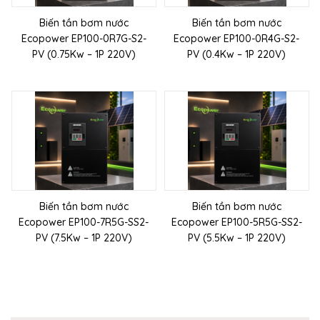
Biến tần bơm nước
Biến tần bơm nước
Ecopower EP100-0R7G-S2-
Ecopower EP100-0R4G-S2-
PV (0.75Kw – 1P 220V)
PV (0.4Kw – 1P 220V)
Biến tần bơm nước
Biến tần bơm nước
Ecopower EP100-7R5G-SS2-
Ecopower EP100-5R5G-SS2-
PV (7.5Kw – 1P 220V)
PV (5.5Kw – 1P 220V)