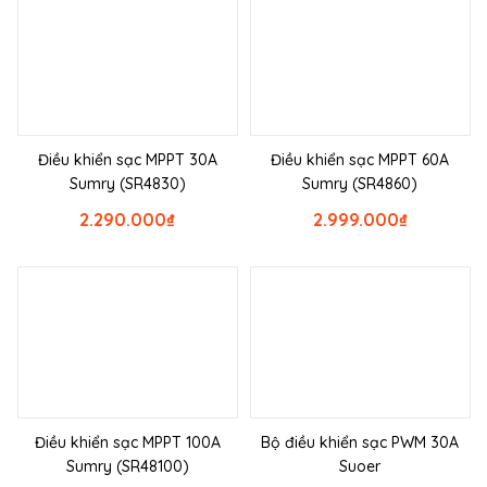
Điều khiển sạc MPPT 30A
Điều khiển sạc MPPT 60A
Sumry (SR4830)
Sumry (SR4860)
2.290.000
₫
2.999.000
₫
Điều khiển sạc MPPT 100A
Bộ điều khiển sạc PWM 30A
Sumry (SR48100)
Suoer