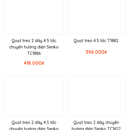
Quạt treo 2 dây 4.5 tấc
Quạt treo 4.5 tấc T1882
chuyển hướng điện Senko
396.000
₫
TC1886
418.000
₫
Quạt treo 2 dây 4.5 tấc
Quạt treo 2 dây chuyển
chuyển hướng điện Senko
hướng điện Senko TC1622