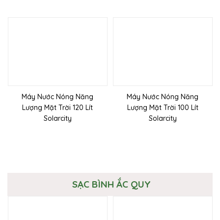
Máy Nước Nóng Năng
Máy Nước Nóng Năng
Lượng Mặt Trời 120 Lít
Lượng Mặt Trời 100 Lít
Solarcity
Solarcity
SẠC BÌNH ẮC QUY