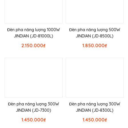
Đèn pha năng lượng 1000W
Đèn pha năng lượng 500W
JINDIAN (JD-81000L)
JINDIAN (JD-8500L)
2.150.000
₫
1.850.000
₫
Đèn pha năng lượng 300W
Đèn pha năng lượng 300W
JINDIAN (JD-7300)
JINDIAN (JD-8300L)
1.450.000
₫
1.450.000
₫