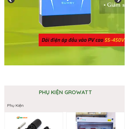
PHỤ KIỆN GROWATT
Phụ Kiện