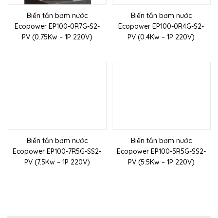
Biến tần bơm nước
Biến tần bơm nước
Ecopower EP100-0R7G-S2-
Ecopower EP100-0R4G-S2-
PV (0.75Kw – 1P 220V)
PV (0.4Kw – 1P 220V)
Biến tần bơm nước
Biến tần bơm nước
Ecopower EP100-7R5G-SS2-
Ecopower EP100-5R5G-SS2-
PV (7.5Kw – 1P 220V)
PV (5.5Kw – 1P 220V)