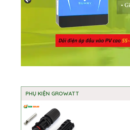
PHỤ KIỆN GROWATT