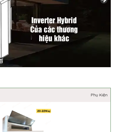
Phụ Kiện