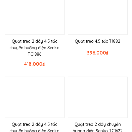
Quạt treo 2 dây 4.5 tấc
Quạt treo 4.5 tấc T1882
chuyển hướng điện Senko
396.000
₫
TC1886
418.000
₫
Quạt treo 2 dây 4.5 tấc
Quạt treo 2 dây chuyển
chuyển hướng điện Senko
hướng điện Senko TC1622