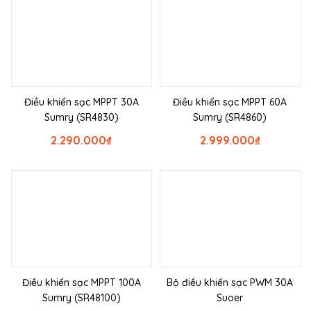
Điều khiển sạc MPPT 30A
Điều khiển sạc MPPT 60A
Sumry (SR4830)
Sumry (SR4860)
2.290.000
₫
2.999.000
₫
Điều khiển sạc MPPT 100A
Bộ điều khiển sạc PWM 30A
Sumry (SR48100)
Suoer