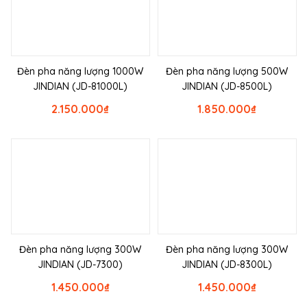
Đèn pha năng lượng 1000W
Đèn pha năng lượng 500W
JINDIAN (JD-81000L)
JINDIAN (JD-8500L)
2.150.000
₫
1.850.000
₫
Đèn pha năng lượng 300W
Đèn pha năng lượng 300W
JINDIAN (JD-7300)
JINDIAN (JD-8300L)
1.450.000
₫
1.450.000
₫