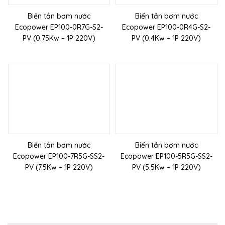
Biến tần bơm nước
Biến tần bơm nước
Ecopower EP100-0R7G-S2-
Ecopower EP100-0R4G-S2-
PV (0.75Kw – 1P 220V)
PV (0.4Kw – 1P 220V)
Biến tần bơm nước
Biến tần bơm nước
Ecopower EP100-7R5G-SS2-
Ecopower EP100-5R5G-SS2-
PV (7.5Kw – 1P 220V)
PV (5.5Kw – 1P 220V)