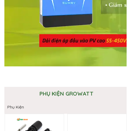
PHỤ KIỆN GROWATT
Phụ Kiện