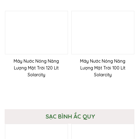
Máy Nước Nóng Năng
Máy Nước Nóng Năng
Lượng Mặt Trời 120 Lít
Lượng Mặt Trời 100 Lít
Solarcity
Solarcity
SẠC BÌNH ẮC QUY