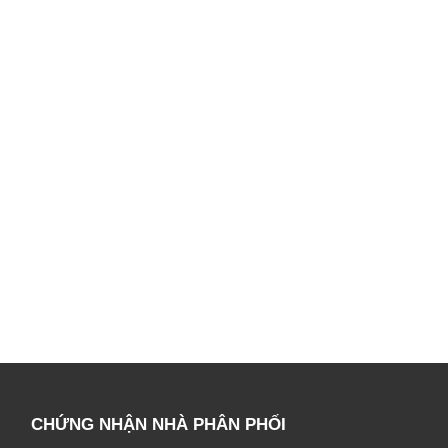
CHỨNG NHẬN NHÀ PHÂN PHỐI